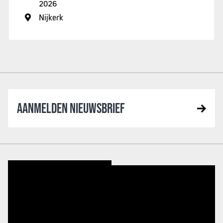
2026
Nijkerk
AANMELDEN NIEUWSBRIEF