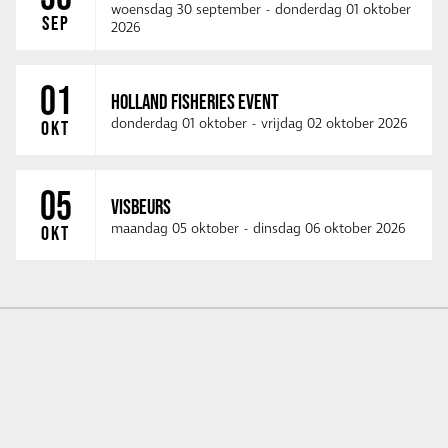
woensdag 30 september
-
donderdag 01 oktober
SEP
2026
01
HOLLAND FISHERIES EVENT
donderdag 01 oktober
-
vrijdag 02 oktober 2026
OKT
05
VISBEURS
maandag 05 oktober
-
dinsdag 06 oktober 2026
OKT