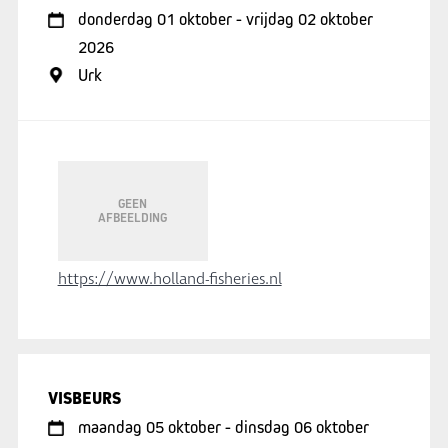
donderdag 01 oktober - vrijdag 02 oktober
2026
Urk
GEEN
AFBEELDING
https://www.holland-fisheries.nl
VISBEURS
maandag 05 oktober - dinsdag 06 oktober