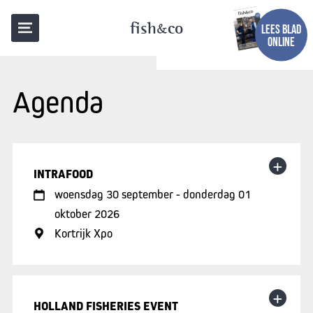
fish
co
LEES BLAD
ONLINE
Agenda
+
INTRAFOOD
woensdag 30 september - donderdag 01
oktober 2026
Kortrijk Xpo
+
HOLLAND FISHERIES EVENT