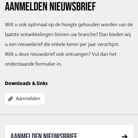
Aanmelden nieuwsbrief
Wilt u ook optimaal op de hoogte gehouden worden van de
laatste ontwikkelingen binnen uw branche? Dan bieden wij
u een nieuwsbrief die enkele keren per jaar verschijnt.
​Wilt u deze nieuwsbrief ook ontvangen? Vul dan het
onderstaande formulier in.
Downloads & links
Aanmelden
AANMELDEN NIEUWSBRIEF