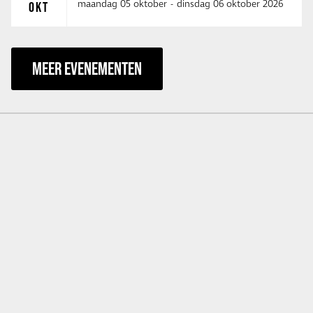
maandag 05 oktober
-
dinsdag 06 oktober 2026
OKT
MEER EVENEMENTEN