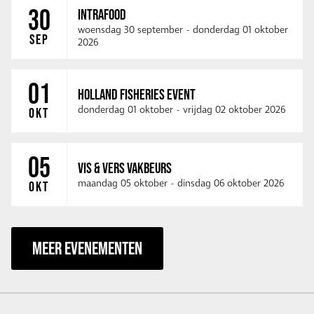
30
INTRAFOOD
woensdag 30 september
-
donderdag 01 oktober
SEP
2026
01
HOLLAND FISHERIES EVENT
donderdag 01 oktober
-
vrijdag 02 oktober 2026
OKT
05
VIS & VERS VAKBEURS
maandag 05 oktober
-
dinsdag 06 oktober 2026
OKT
MEER EVENEMENTEN