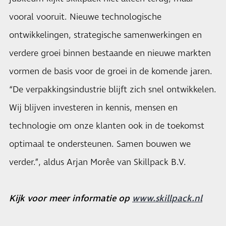
vooral vooruit. Nieuwe technologische
ontwikkelingen, strategische samenwerkingen en
verdere groei binnen bestaande en nieuwe markten
vormen de basis voor de groei in de komende jaren.
“De verpakkingsindustrie blijft zich snel ontwikkelen.
Wij blijven investeren in kennis, mensen en
technologie om onze klanten ook in de toekomst
optimaal te ondersteunen. Samen bouwen we
verder.”, aldus Arjan Morêe van Skillpack B.V.
Kijk voor meer informatie op
www.skillpack.nl