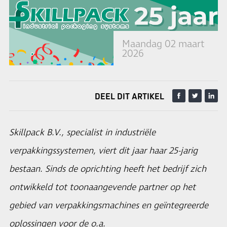
Maandag 02 maart
2026
DEEL DIT ARTIKEL
Skillpack B.V., specialist in industriële
verpakkingssystemen, viert dit jaar haar 25-jarig
bestaan. Sinds de oprichting heeft het bedrijf zich
ontwikkeld tot toonaangevende partner op het
gebied van verpakkingsmachines en geïntegreerde
oplossingen voor de o.a.