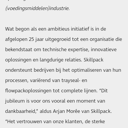
(voedingsmiddelen)industrie.
Wat begon als een ambitieus initiatief is in de
afgelopen 25 jaar uitgegroeid tot een organisatie die
bekendstaat om technische expertise, innovatieve
oplossingen en langdurige relaties. Skillpack
ondersteunt bedrijven bij het optimaliseren van hun
processen, variërend van trayseal- en
flowpackoplossingen tot complete lijnen. “Dit
jubileum is voor ons vooral een moment van
dankbaarheid,” aldus Arjan Morêe van Skillpack.
“Het vertrouwen van onze klanten, de sterke