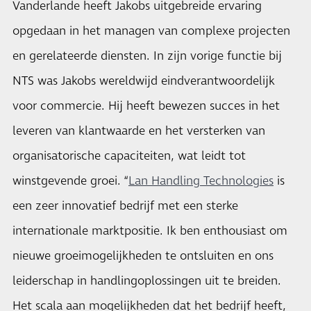
Vanderlande heeft Jakobs uitgebreide ervaring
opgedaan in het managen van complexe projecten
en gerelateerde diensten. In zijn vorige functie bij
NTS was Jakobs wereldwijd eindverantwoordelijk
voor commercie. Hij heeft bewezen succes in het
leveren van klantwaarde en het versterken van
organisatorische capaciteiten, wat leidt tot
winstgevende groei. “
Lan Handling Technologies
is
een zeer innovatief bedrijf met een sterke
internationale marktpositie. Ik ben enthousiast om
nieuwe groeimogelijkheden te ontsluiten en ons
leiderschap in handlingoplossingen uit te breiden.
Het scala aan mogelijkheden dat het bedrijf heeft,