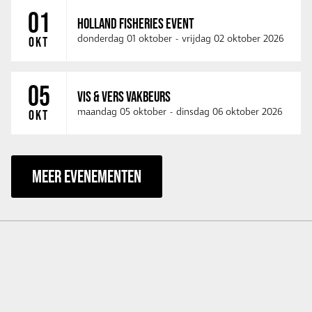
01
HOLLAND FISHERIES EVENT
donderdag 01 oktober
-
vrijdag 02 oktober 2026
OKT
05
VIS & VERS VAKBEURS
maandag 05 oktober
-
dinsdag 06 oktober 2026
OKT
MEER EVENEMENTEN