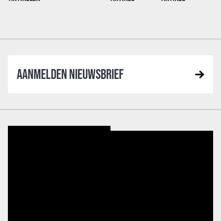
AANMELDEN NIEUWSBRIEF