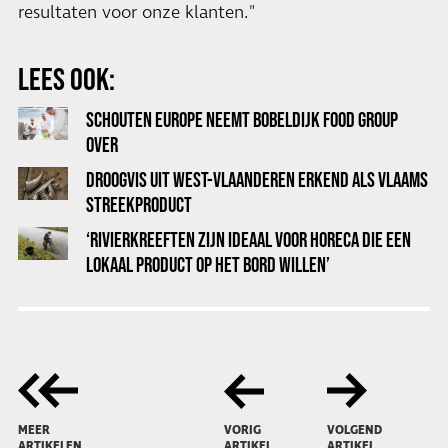
resultaten voor onze klanten."
LEES OOK:
SCHOUTEN EUROPE NEEMT BOBELDIJK FOOD GROUP
OVER
DROOGVIS UIT WEST-VLAANDEREN ERKEND ALS VLAAMS
STREEKPRODUCT
‘RIVIERKREEFTEN ZIJN IDEAAL VOOR HORECA DIE EEN
LOKAAL PRODUCT OP HET BORD WILLEN’
MEER
VORIG
VOLGEND
ARTIKELEN
ARTIKEL
ARTIKEL