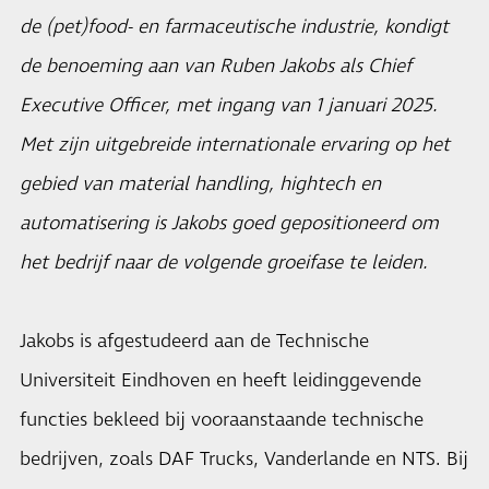
de (pet)food- en farmaceutische industrie, kondigt
de benoeming aan van Ruben Jakobs als Chief
Executive Officer, met ingang van 1 januari 2025.
Met zijn uitgebreide internationale ervaring op het
gebied van material handling, hightech en
automatisering is Jakobs goed gepositioneerd om
het bedrijf naar de volgende groeifase te leiden.
Jakobs is afgestudeerd aan de Technische
Universiteit Eindhoven en heeft leidinggevende
functies bekleed bij vooraanstaande technische
bedrijven, zoals DAF Trucks, Vanderlande en NTS. Bij