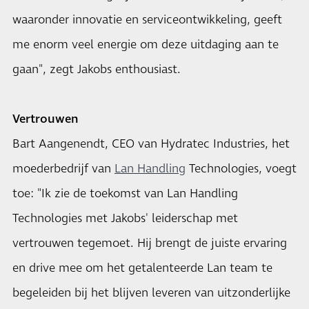
waaronder innovatie en serviceontwikkeling, geeft
me enorm veel energie om deze uitdaging aan te
gaan", zegt Jakobs enthousiast.
Vertrouwen
Bart Aangenendt, CEO van Hydratec Industries, het
moederbedrijf van
Lan Handling
Technologies, voegt
toe: "Ik zie de toekomst van Lan Handling
Technologies met Jakobs' leiderschap met
vertrouwen tegemoet. Hij brengt de juiste ervaring
en drive mee om het getalenteerde Lan team te
begeleiden bij het blijven leveren van uitzonderlijke