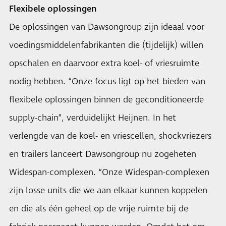
Flexibele oplossingen
De oplossingen van Dawsongroup zijn ideaal voor
voedingsmiddelenfabrikanten die (tijdelijk) willen
opschalen en daarvoor extra koel- of vriesruimte
nodig hebben. “Onze focus ligt op het bieden van
flexibele oplossingen binnen de geconditioneerde
supply-chain”, verduidelijkt Heijnen. In het
verlengde van de koel- en vriescellen, shockvriezers
en trailers lanceert Dawsongroup nu zogeheten
Widespan-complexen. “Onze Widespan-complexen
zijn losse units die we aan elkaar kunnen koppelen
en die als één geheel op de vrije ruimte bij de