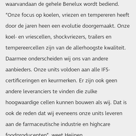
waarvandaan de gehele Benelux wordt bediend.
“Onze focus op koelen, vriezen en tempereren heeft
door de jaren heen een evolutie doorgemaakt. Onze
koel- en vriescellen, shockvriezers, trailers en
tempereercellen zijn van de allerhoogste kwaliteit.
Daarmee onderscheiden wij ons van andere
aanbieders. Onze units voldoen aan alle IFS-
certificeringen en keurmerken. Er zijn ook geen
andere leveranciers te vinden die zulke
hoogwaardige cellen kunnen bouwen als wij. Dat is
ook de reden dat wij eveneens onze units leveren
aan de farmaceutische industrie en highcare
foodproducenten”, weet Heijnen.