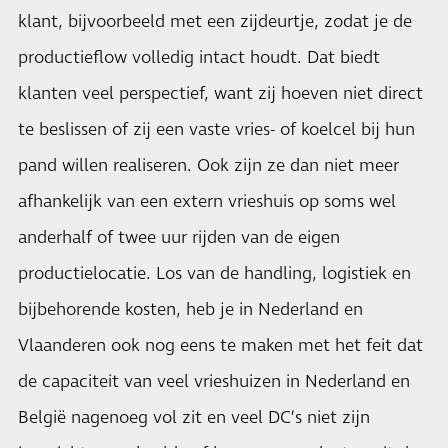
klant, bijvoorbeeld met een zijdeurtje, zodat je de
productieflow volledig intact houdt. Dat biedt
klanten veel perspectief, want zij hoeven niet direct
te beslissen of zij een vaste vries- of koelcel bij hun
pand willen realiseren. Ook zijn ze dan niet meer
afhankelijk van een extern vrieshuis op soms wel
anderhalf of twee uur rijden van de eigen
productielocatie. Los van de handling, logistiek en
bijbehorende kosten, heb je in Nederland en
Vlaanderen ook nog eens te maken met het feit dat
de capaciteit van veel vrieshuizen in Nederland en
België nagenoeg vol zit en veel DC’s niet zijn