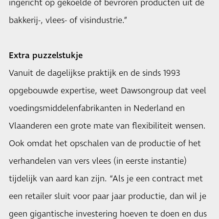
ingericht op gekoelde of bevroren producten uit de
bakkerij-, vlees- of visindustrie.”
Extra puzzelstukje
Vanuit de dagelijkse praktijk en de sinds 1993
opgebouwde expertise, weet Dawsongroup dat veel
voedingsmiddelenfabrikanten in Nederland en
Vlaanderen een grote mate van flexibiliteit wensen.
Ook omdat het opschalen van de productie of het
verhandelen van vers vlees (in eerste instantie)
tijdelijk van aard kan zijn. “Als je een contract met
een retailer sluit voor paar jaar productie, dan wil je
geen gigantische investering hoeven te doen en dus