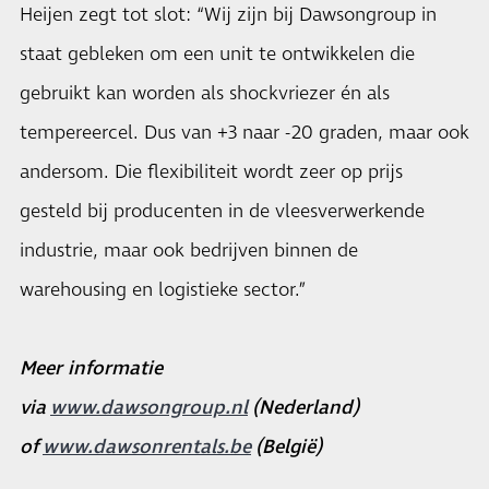
Heijen zegt tot slot: “Wij zijn bij Dawsongroup in
staat gebleken om een unit te ontwikkelen die
gebruikt kan worden als shockvriezer én als
tempereercel. Dus van +3 naar -20 graden, maar ook
andersom. Die flexibiliteit wordt zeer op prijs
gesteld bij producenten in de vleesverwerkende
industrie, maar ook bedrijven binnen de
warehousing en logistieke sector.”
Meer informatie
via
www.dawsongroup.nl
(Nederland)
of
www.dawsonrentals.be
(België)