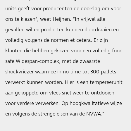
units geeft voor producenten de doorslag om voor
ons te kiezen”, weet Heijnen. “In vrijwel alle
gevallen willen producten kunnen doordraaien en
volledig volgens de normen et cetera. Er zijn
klanten die hebben gekozen voor een volledig food
safe Widespan-complex, met de zwaarste
shockvriezer waarmee in no-time tot 300 pallets
verwerkt kunnen worden. Hier is een tempereerunit
aan gekoppeld om vlees snel weer te ontdooien
voor verdere verwerken. Op hoogkwalitatieve wijze
en volgens de strenge eisen van de NVWA.”