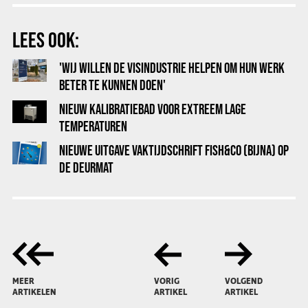
LEES OOK:
'WIJ WILLEN DE VISINDUSTRIE HELPEN OM HUN WERK
BETER TE KUNNEN DOEN'
NIEUW KALIBRATIEBAD VOOR EXTREEM LAGE
TEMPERATUREN
NIEUWE UITGAVE VAKTIJDSCHRIFT FISH&CO (BIJNA) OP
DE DEURMAT
MEER
VORIG
VOLGEND
ARTIKELEN
ARTIKEL
ARTIKEL