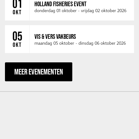
01
HOLLAND FISHERIES EVENT
donderdag 01 oktober
-
vrijdag 02 oktober 2026
OKT
05
VIS & VERS VAKBEURS
maandag 05 oktober
-
dinsdag 06 oktober 2026
OKT
MEER EVENEMENTEN