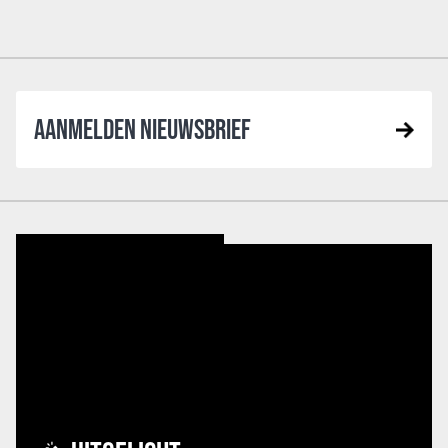
AANMELDEN NIEUWSBRIEF