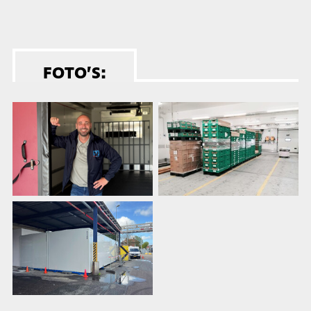
FOTO’S: