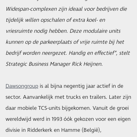
Widespan-complexen zijn ideaal voor bedrijven die
tijdelijk willen opschalen of extra koel- en
vriesruimte nodig hebben. Deze modulaire units
kunnen op de parkeerplaats of vrije ruimte bij het
bedrijf worden neergezet. Handig en effectief”, stelt
Strategic Business Manager Rick Heijnen.
Dawsongroup
is al bijna negentig jaar actief in de
sector. Aanvankelijk met trucks en trailers. Later zijn
daar mobiele TCS-units bijgekomen. Vanuit de groei
wereldwijd werd in 1993 óók gekozen voor een eigen
divisie in Ridderkerk en Hamme (België),