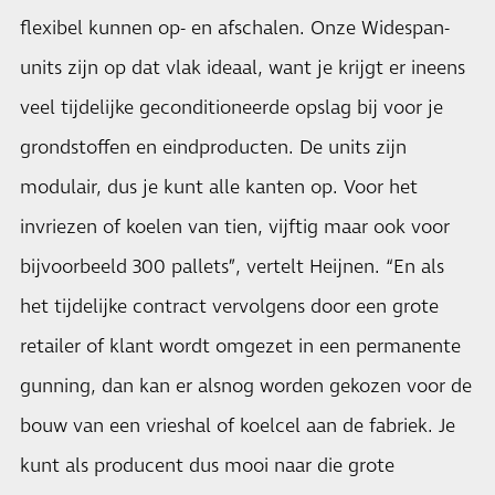
flexibel kunnen op- en afschalen. Onze Widespan-
units zijn op dat vlak ideaal, want je krijgt er ineens
veel tijdelijke geconditioneerde opslag bij voor je
grondstoffen en eindproducten. De units zijn
modulair, dus je kunt alle kanten op. Voor het
invriezen of koelen van tien, vijftig maar ook voor
bijvoorbeeld 300 pallets”, vertelt Heijnen. “En als
het tijdelijke contract vervolgens door een grote
retailer of klant wordt omgezet in een permanente
gunning, dan kan er alsnog worden gekozen voor de
bouw van een vrieshal of koelcel aan de fabriek. Je
kunt als producent dus mooi naar die grote