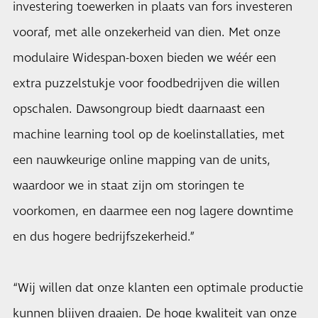
investering toewerken in plaats van fors investeren
vooraf, met alle onzekerheid van dien. Met onze
modulaire Widespan-boxen bieden we wéér een
extra puzzelstukje voor foodbedrijven die willen
opschalen. Dawsongroup biedt daarnaast een
machine learning tool op de koelinstallaties, met
een nauwkeurige online mapping van de units,
waardoor we in staat zijn om storingen te
voorkomen, en daarmee een nog lagere downtime
en dus hogere bedrijfszekerheid.”
“Wij willen dat onze klanten een optimale productie
kunnen blijven draaien. De hoge kwaliteit van onze