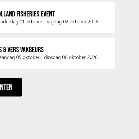
LLAND FISHERIES EVENT
nderdag 01 oktober
-
vrijdag 02 oktober 2026
S & VERS VAKBEURS
andag 05 oktober
-
dinsdag 06 oktober 2026
ENTEN