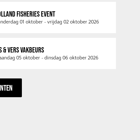
LLAND FISHERIES EVENT
nderdag 01 oktober
-
vrijdag 02 oktober 2026
S & VERS VAKBEURS
andag 05 oktober
-
dinsdag 06 oktober 2026
ENTEN