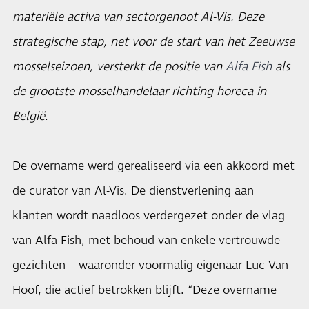
materiële activa van sectorgenoot Al-Vis. Deze
strategische stap, net voor de start van het Zeeuwse
mosselseizoen, versterkt de positie van
Alfa Fish
als
de grootste mosselhandelaar richting horeca in
België.
De overname werd gerealiseerd via een akkoord met
de curator van Al-Vis. De dienstverlening aan
klanten wordt naadloos verdergezet onder de vlag
van Alfa Fish, met behoud van enkele vertrouwde
gezichten – waaronder voormalig eigenaar Luc Van
Hoof, die actief betrokken blijft. “Deze overname