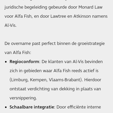
juridische begeleiding gebeurde door Monard Law
voor Alfa Fish, en door Lawtree en Atkinson namens
Al-Vis.
De overname past perfect binnen de groeistrategie
van Alfa Fish:
Regioconform
: De klanten van Al-Vis bevinden
zich in gebieden waar Alfa Fish reeds actief is
(Limburg, Kempen, Vlaams-Brabant). Hierdoor
ontstaat verdichting van dekking in plaats van
versnippering.
Schaalbare integratie
: Door efficiënte interne