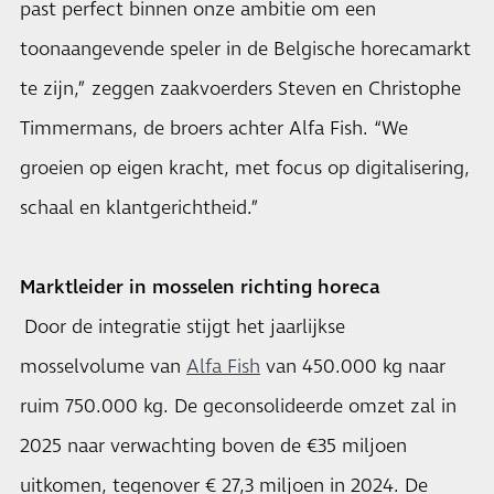
past perfect binnen onze ambitie om een
toonaangevende speler in de Belgische horecamarkt
te zijn,” zeggen zaakvoerders Steven en Christophe
Timmermans, de broers achter Alfa Fish. “We
groeien op eigen kracht, met focus op digitalisering,
schaal en klantgerichtheid.”
Marktleider in mosselen richting horeca
Door de integratie stijgt het jaarlijkse
mosselvolume van
Alfa Fish
van 450.000 kg naar
ruim 750.000 kg. De geconsolideerde omzet zal in
2025 naar verwachting boven de €35 miljoen
uitkomen, tegenover € 27,3 miljoen in 2024. De