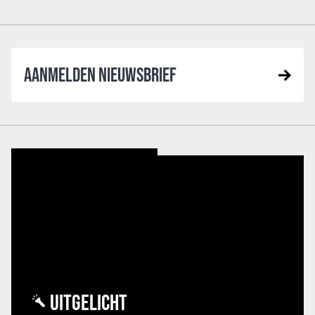
AANMELDEN NIEUWSBRIEF
UITGELICHT