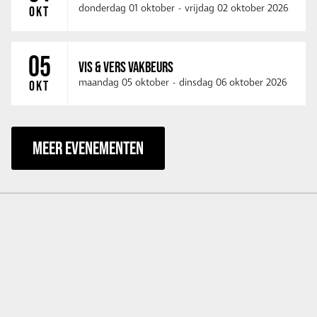
donderdag 01 oktober
-
vrijdag 02 oktober 2026
OKT
05
VIS & VERS VAKBEURS
maandag 05 oktober
-
dinsdag 06 oktober 2026
OKT
MEER EVENEMENTEN