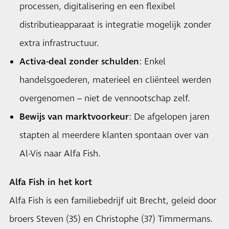
processen, digitalisering en een flexibel
distributieapparaat is integratie mogelijk zonder
extra infrastructuur.
Activa-deal zonder schulden
: Enkel
handelsgoederen, materieel en cliënteel werden
overgenomen – niet de vennootschap zelf.
Bewijs van marktvoorkeur
: De afgelopen jaren
stapten al meerdere klanten spontaan over van
Al-Vis naar Alfa Fish.
Alfa Fish in het kort
Alfa Fish is een familiebedrijf uit Brecht, geleid door
broers Steven (35) en Christophe (37) Timmermans.