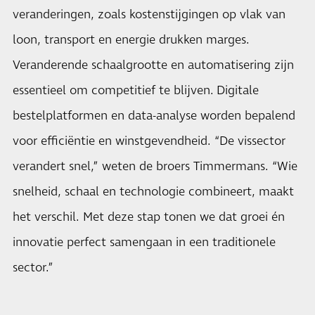
veranderingen, zoals kostenstijgingen op vlak van
loon, transport en energie drukken marges.
Veranderende schaalgrootte en automatisering zijn
essentieel om competitief te blijven. Digitale
bestelplatformen en data-analyse worden bepalend
voor efficiëntie en winstgevendheid. “De vissector
verandert snel,” weten de broers Timmermans. “Wie
snelheid, schaal en technologie combineert, maakt
het verschil. Met deze stap tonen we dat groei én
innovatie perfect samengaan in een traditionele
sector.”