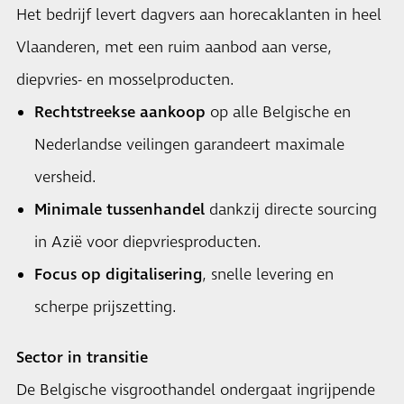
Het bedrijf levert dagvers aan horecaklanten in heel
Vlaanderen, met een ruim aanbod aan verse,
diepvries- en mosselproducten.
Rechtstreekse aankoop
op alle Belgische en
Nederlandse veilingen garandeert maximale
versheid.
Minimale tussenhandel
dankzij directe sourcing
in Azië voor diepvriesproducten.
Focus op digitalisering
, snelle levering en
scherpe prijszetting.
Sector in transitie
De Belgische visgroothandel ondergaat ingrijpende