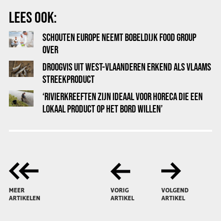
LEES OOK:
SCHOUTEN EUROPE NEEMT BOBELDIJK FOOD GROUP
OVER
DROOGVIS UIT WEST-VLAANDEREN ERKEND ALS VLAAMS
STREEKPRODUCT
‘RIVIERKREEFTEN ZIJN IDEAAL VOOR HORECA DIE EEN
LOKAAL PRODUCT OP HET BORD WILLEN’
MEER
VORIG
VOLGEND
ARTIKELEN
ARTIKEL
ARTIKEL