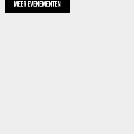
MEER EVENEMENTEN