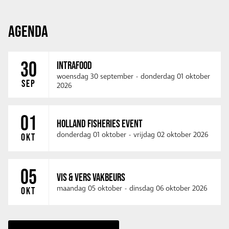
AGENDA
30
INTRAFOOD
woensdag 30 september
-
donderdag 01 oktober
SEP
2026
01
HOLLAND FISHERIES EVENT
donderdag 01 oktober
-
vrijdag 02 oktober 2026
OKT
05
VIS & VERS VAKBEURS
maandag 05 oktober
-
dinsdag 06 oktober 2026
OKT