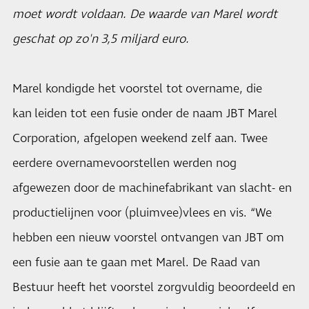
moet wordt voldaan. De waarde van Marel wordt
geschat op zo'n 3,5 miljard euro.
Marel kondigde het voorstel tot overname, die
kan leiden tot een fusie onder de naam JBT Marel
Corporation, afgelopen weekend zelf aan. Twee
eerdere overnamevoorstellen werden nog
afgewezen door de machinefabrikant van slacht- en
productielijnen voor (pluimvee)vlees en vis. “We
hebben een nieuw voorstel ontvangen van JBT om
een fusie aan te gaan met Marel. De Raad van
Bestuur heeft het voorstel zorgvuldig beoordeeld en