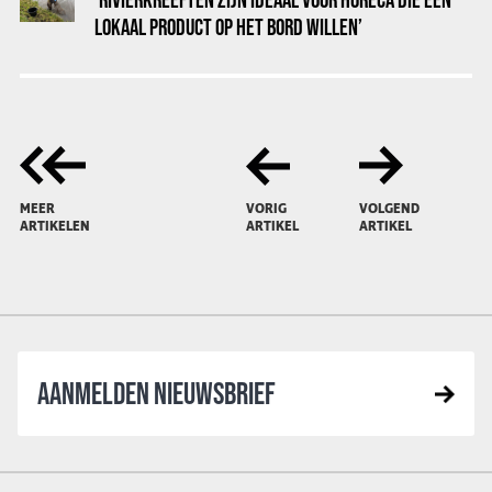
LOKAAL PRODUCT OP HET BORD WILLEN’
MEER
VORIG
VOLGEND
ARTIKELEN
ARTIKEL
ARTIKEL
AANMELDEN NIEUWSBRIEF