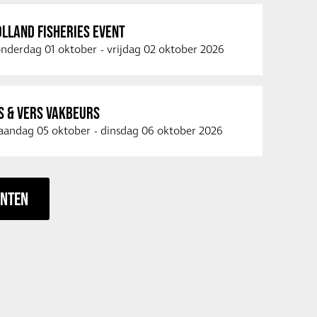
LLAND FISHERIES EVENT
nderdag 01 oktober
-
vrijdag 02 oktober 2026
S & VERS VAKBEURS
andag 05 oktober
-
dinsdag 06 oktober 2026
ENTEN