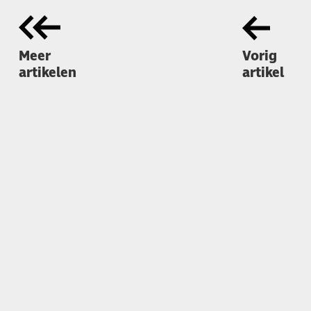
Meer
Vorig
artikelen
artikel