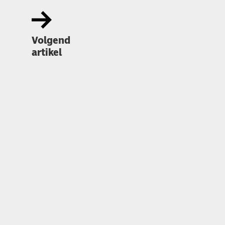
Volgend
artikel