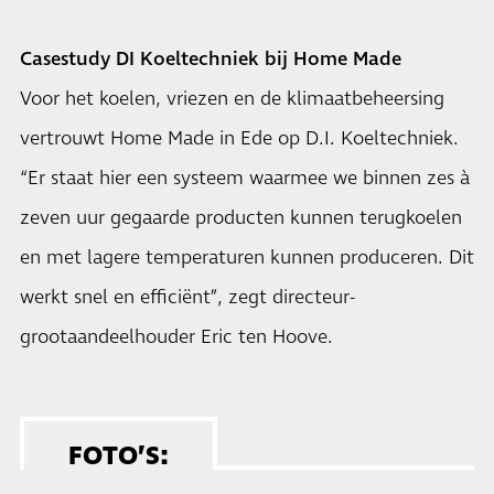
Casestudy DI Koeltechniek bij Home Made
Voor het koelen, vriezen en de klimaatbeheersing
vertrouwt Home Made in Ede op D.I. Koeltechniek.
“Er staat hier een systeem waarmee we binnen zes à
zeven uur gegaarde producten kunnen terugkoelen
en met lagere temperaturen kunnen produceren. Dit
werkt snel en efficiënt”, zegt directeur-
grootaandeelhouder Eric ten Hoove.
FOTO’S: