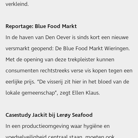
verkleind.
Reportage: Blue Food Markt
In de haven van Den Oever is sinds kort een nieuwe
versmarkt geopend: De Blue Food Markt Wieringen.
Met de opening van deze trekpleister kunnen
consumenten rechtstreeks verse vis kopen tegen een
eerlijke prijs. “De visserij zit hier in het bloed van de
lokale gemeenschap”, zegt Ellen Klaus.
Casestudy Jackit bij Lerøy Seafood
In een productieomgeving waar hygiëne en
voedselveiligheid centraal staan, moeten ook