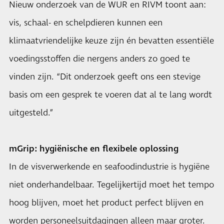
Nieuw onderzoek van de WUR en RIVM toont aan:
vis, schaal- en schelpdieren kunnen een
klimaatvriendelijke keuze zijn én bevatten essentiële
voedingsstoffen die nergens anders zo goed te
vinden zijn. “Dit onderzoek geeft ons een stevige
basis om een gesprek te voeren dat al te lang wordt
uitgesteld.”
mGrip: hygiënische en flexibele oplossing
In de visverwerkende en seafoodindustrie is hygiëne
niet onderhandelbaar. Tegelijkertijd moet het tempo
hoog blijven, moet het product perfect blijven en
worden personeelsuitdagingen alleen maar groter.