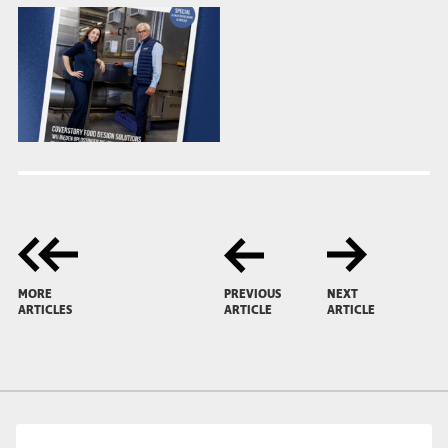
MORE
PREVIOUS
NEXT
ARTICLES
ARTICLE
ARTICLE