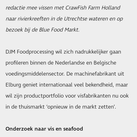
redactie mee vissen met CrawFish Farm Holland
naar rivierkreeften in de Utrechtse wateren en op
bezoek bij de Blue Food Markt.
DJM Foodprocessing wil zich nadrukkelijker gaan
profileren binnen de Nederlandse en Belgische
voedingsmiddelensector. De machinefabrikant uit
Elburg geniet internationaal veel bekendheid, maar
wil zijn productportfolio voor visfabrikanten nu ook
in de thuismarkt ‘opnieuw in de markt zetten’.
Onderzoek naar vis en seafood