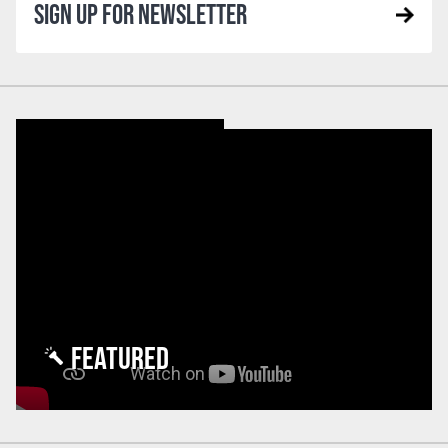
SIGN UP FOR NEWSLETTER
FEATURED