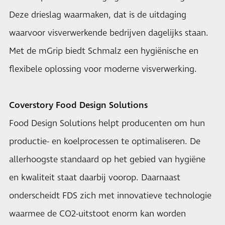
Deze drieslag waarmaken, dat is de uitdaging
waarvoor visverwerkende bedrijven dagelijks staan.
Met de mGrip biedt Schmalz een hygiënische en
flexibele oplossing voor moderne visverwerking.
Coverstory Food Design Solutions
Food Design Solutions helpt producenten om hun
productie- en koelprocessen te optimaliseren. De
allerhoogste standaard op het gebied van hygiëne
en kwaliteit staat daarbij voorop. Daarnaast
onderscheidt FDS zich met innovatieve technologie
waarmee de CO2-uitstoot enorm kan worden