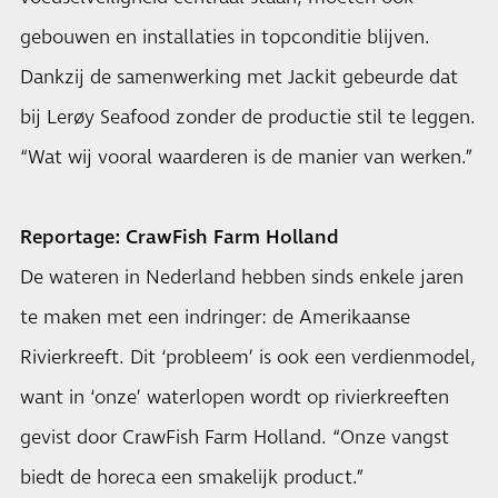
gebouwen en installaties in topconditie blijven.
Dankzij de samenwerking met Jackit gebeurde dat
bij Lerøy Seafood zonder de productie stil te leggen.
“Wat wij vooral waarderen is de manier van werken.”
Reportage: CrawFish Farm Holland
De wateren in Nederland hebben sinds enkele jaren
te maken met een indringer: de Amerikaanse
Rivierkreeft. Dit ‘probleem’ is ook een verdienmodel,
want in ‘onze’ waterlopen wordt op rivierkreeften
gevist door CrawFish Farm Holland. “Onze vangst
biedt de horeca een smakelijk product.”