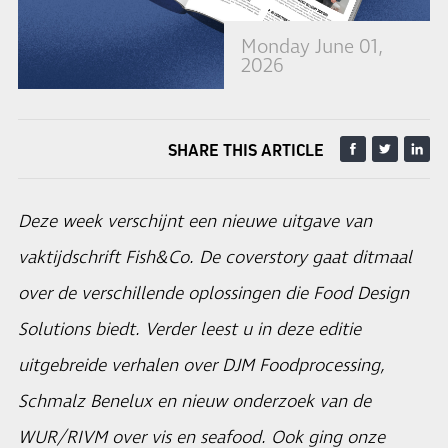
Monday June 01,
2026
SHARE THIS ARTICLE
Deze week verschijnt een nieuwe uitgave van
vaktijdschrift Fish&Co. De coverstory gaat ditmaal
over de verschillende oplossingen die Food Design
Solutions biedt. Verder leest u in deze editie
uitgebreide verhalen over DJM Foodprocessing,
Schmalz Benelux en nieuw onderzoek van de
WUR/RIVM over vis en seafood. Ook ging onze