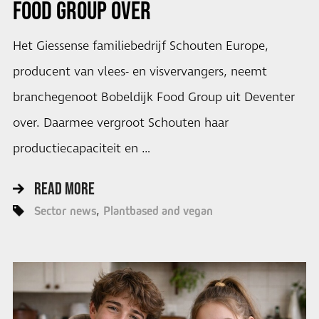
FOOD GROUP OVER
Het Giessense familiebedrijf Schouten Europe,
producent van vlees- en visvervangers, neemt
branchegenoot Bobeldijk Food Group uit Deventer
over. Daarmee vergroot Schouten haar
productiecapaciteit en …
READ MORE
Sector news
Plantbased and vegan