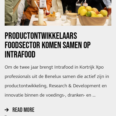
PRODUCTONTWIKKELAARS
FOODSECTOR KOMEN SAMEN OP
INTRAFOOD
Om de twee jaar brengt Intrafood in Kortrijk Xpo
professionals uit de Benelux samen die actief zijn in
productontwikkeling, Research & Development en
innovatie binnen de voedings-, dranken- en …
READ MORE