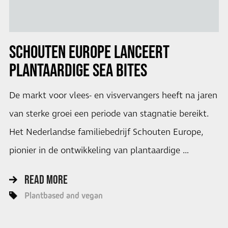
SCHOUTEN EUROPE LANCEERT
PLANTAARDIGE SEA BITES
De markt voor vlees- en visvervangers heeft na jaren
van sterke groei een periode van stagnatie bereikt.
Het Nederlandse familiebedrijf Schouten Europe,
pionier in de ontwikkeling van plantaardige …
READ MORE
Plantbased and vegan