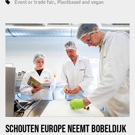
Event or trade fair
Plantbased and vegan
SCHOUTEN EUROPE NEEMT BOBELDIJK