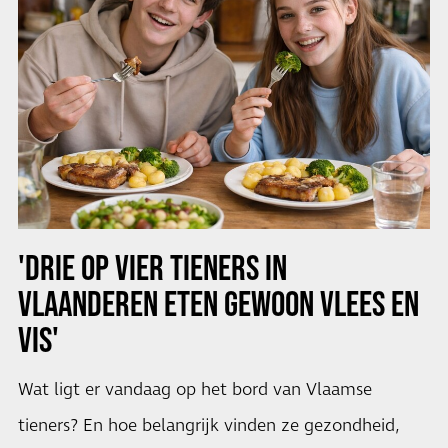
'DRIE OP VIER TIENERS IN
VLAANDEREN ETEN GEWOON VLEES EN
VIS'
Wat ligt er vandaag op het bord van Vlaamse
tieners? En hoe belangrijk vinden ze gezondheid,