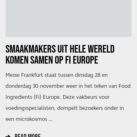
SMAAKMAKERS UIT HELE WERELD
KOMEN SAMEN OP FI EUROPE
Messe Frankfurt staat tussen dinsdag 28 en
donderdag 30 november weer in het teken van Food
Ingredients (Fi) Europe. Deze vakbeurs voor
voedingsspecialisten, dompelt bezoekers onder in
een microkosmos …
READ MORE