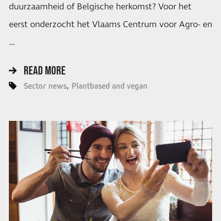
duurzaamheid of Belgische herkomst? Voor het
eerst onderzocht het Vlaams Centrum voor Agro- en
…
READ MORE
Sector news
Plantbased and vegan