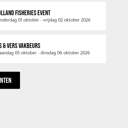
LLAND FISHERIES EVENT
nderdag 01 oktober
-
vrijdag 02 oktober 2026
S & VERS VAKBEURS
andag 05 oktober
-
dinsdag 06 oktober 2026
ENTEN