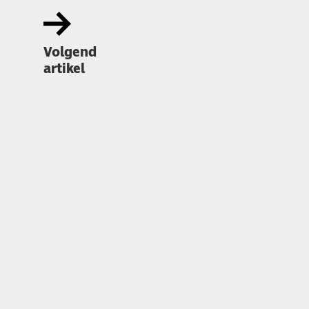
Volgend
artikel