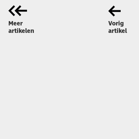
Meer
Vorig
artikelen
artikel