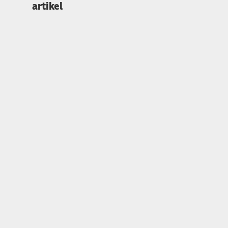
artikel