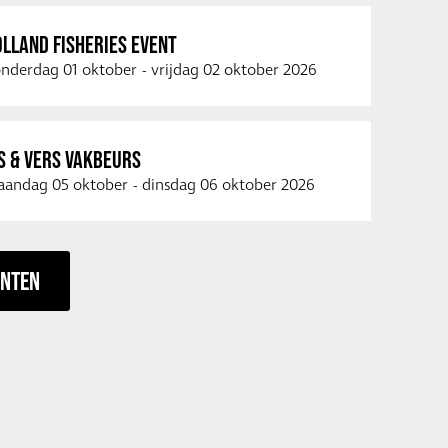
LLAND FISHERIES EVENT
nderdag 01 oktober
-
vrijdag 02 oktober 2026
S & VERS VAKBEURS
andag 05 oktober
-
dinsdag 06 oktober 2026
ENTEN