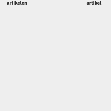
artikelen
artikel