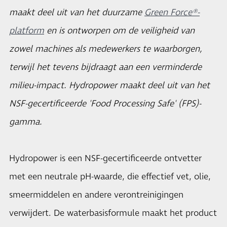
maakt deel uit van het duurzame
Green Force®-
platform
en is ontworpen om de veiligheid van
zowel machines als medewerkers te waarborgen,
terwijl het tevens bijdraagt aan een verminderde
milieu-impact. Hydropower maakt deel uit van het
NSF-gecertificeerde 'Food Processing Safe' (FPS)-
gamma.
Hydropower is een NSF-gecertificeerde ontvetter
met een neutrale pH-waarde, die effectief vet, olie,
smeermiddelen en andere verontreinigingen
verwijdert. De waterbasisformule maakt het product