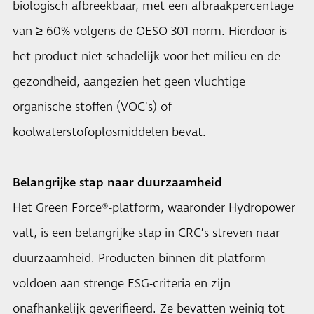
biologisch afbreekbaar, met een afbraakpercentage
van ≥ 60% volgens de OESO 301-norm. Hierdoor is
het product niet schadelijk voor het milieu en de
gezondheid, aangezien het geen vluchtige
organische stoffen (VOC's) of
koolwaterstofoplosmiddelen bevat.
Belangrijke stap naar duurzaamheid
Het Green Force®-platform, waaronder Hydropower
valt, is een belangrijke stap in CRC’s streven naar
duurzaamheid. Producten binnen dit platform
voldoen aan strenge ESG-criteria en zijn
onafhankelijk geverifieerd. Ze bevatten weinig tot