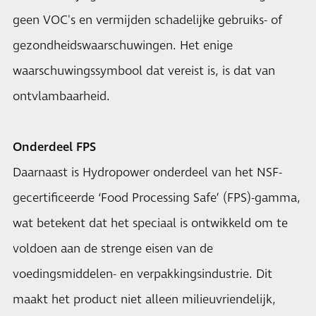
geen VOC's en vermijden schadelijke gebruiks- of
gezondheidswaarschuwingen. Het enige
waarschuwingssymbool dat vereist is, is dat van
ontvlambaarheid.
Onderdeel FPS
Daarnaast is Hydropower onderdeel van het NSF-
gecertificeerde ‘Food Processing Safe’ (FPS)-gamma,
wat betekent dat het speciaal is ontwikkeld om te
voldoen aan de strenge eisen van de
voedingsmiddelen- en verpakkingsindustrie. Dit
maakt het product niet alleen milieuvriendelijk,