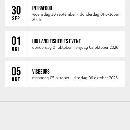
30
INTRAFOOD
woensdag 30 september
-
donderdag 01 oktober
SEP
2026
01
HOLLAND FISHERIES EVENT
donderdag 01 oktober
-
vrijdag 02 oktober 2026
OKT
05
VISBEURS
maandag 05 oktober
-
dinsdag 06 oktober 2026
OKT