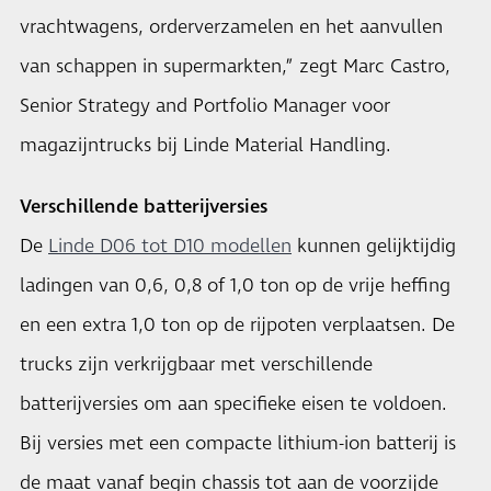
vrachtwagens, orderverzamelen en het aanvullen
van schappen in supermarkten,” zegt Marc Castro,
Senior Strategy and Portfolio Manager voor
magazijntrucks bij Linde Material Handling.
Verschillende batterijversies
​De
Linde D06 tot D10 modellen
kunnen gelijktijdig
ladingen van 0,6, 0,8 of 1,0 ton op de vrije heffing
en een extra 1,0 ton op de rijpoten verplaatsen. De
trucks zijn verkrijgbaar met verschillende
batterijversies om aan specifieke eisen te voldoen.
Bij versies met een compacte lithium-ion batterij is
de maat vanaf begin chassis tot aan de voorzijde