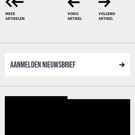
MEER
VORIG
VOLGEND
ARTIKELEN
ARTIKEL
ARTIKEL
AANMELDEN NIEUWSBRIEF