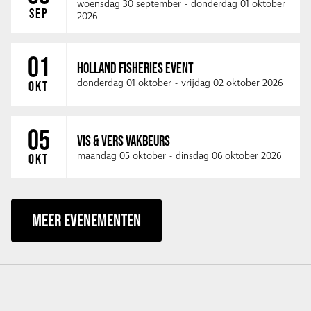
woensdag 30 september
-
donderdag 01 oktober
SEP
2026
01
HOLLAND FISHERIES EVENT
donderdag 01 oktober
-
vrijdag 02 oktober 2026
OKT
05
VIS & VERS VAKBEURS
maandag 05 oktober
-
dinsdag 06 oktober 2026
OKT
MEER EVENEMENTEN