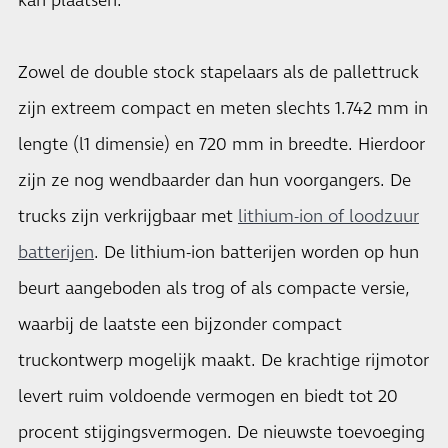
kan plaatsen.
Zowel de double stock stapelaars als de pallettruck
zijn extreem compact en meten slechts 1.742 mm in
lengte (l1 dimensie) en 720 mm in breedte. Hierdoor
zijn ze nog wendbaarder dan hun voorgangers. De
trucks zijn verkrijgbaar met
lithium-ion of loodzuur
batterijen
. De lithium-ion batterijen worden op hun
beurt aangeboden als trog of als compacte versie,
waarbij de laatste een bijzonder compact
truckontwerp mogelijk maakt. De krachtige rijmotor
levert ruim voldoende vermogen en biedt tot 20
procent stijgingsvermogen. De nieuwste toevoeging