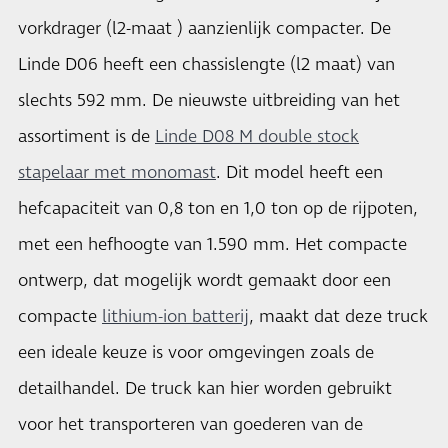
vorkdrager (l2-maat ) aanzienlijk compacter. De
Linde D06 heeft een chassislengte (l2 maat) van
slechts 592 mm. De nieuwste uitbreiding van het
assortiment is de
Linde D08 M double stock
stapelaar met monomast
. Dit model heeft een
hefcapaciteit van 0,8 ton en 1,0 ton op de rijpoten,
met een hefhoogte van 1.590 mm. Het compacte
ontwerp, dat mogelijk wordt gemaakt door een
compacte
lithium-ion batterij
, maakt dat deze truck
een ideale keuze is voor omgevingen zoals de
detailhandel. De truck kan hier worden gebruikt
voor het transporteren van goederen van de