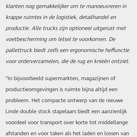
klanten nog gemakkelijker om te manoeuvreren in
krappe ruimtes in de logistiek, detailhandel en
productie. Alle trucks zijn optioneel uitgerust met
voetbescherming om letsel te voorkomen. De
pallettruck biedt zelfs een ergonomische heffunctie
voor orderverzamelen, die de rug en knieën ontziet.
“In bijvoorbeeld supermarkten, magazijnen of
productieomgevingen is ruimte bijna altijd een
probleem. Het compacte ontwerp van de nieuwe
Linde double stock stapelaars biedt een aanzienlijk
voordeel voor transport over korte tot middellange
afstanden en voor taken als het laden en lossen van