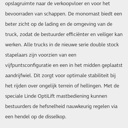
opslagruimte naar de verkoopvloer en voor het
bevoorraden van schappen. De monomast biedt een
beter zicht op de lading en de omgeving van de
truck, zodat de bestuurder efficiënter en veiliger kan
werken. Alle trucks in de nieuwe serie double stock
stapelaars zijn voorzien van een
vijfpuntsconfiguratie en een in het midden geplaatst
aandrijfwiel. Dit zorgt voor optimale stabiliteit bij
het rijden over ongelijk terrein of hellingen. Met de
speciale Linde OptiLift mastbediening kunnen
bestuurders de hefsnelheid nauwkeurig regelen via
een hendel op de disselkop.