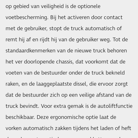
op gebied van veiligheid is de optionele
voetbescherming. Bij het activeren door contact
met de gebruiker, stopt de truck automatisch of
remt hij af en rijdt hij van de gebruiker weg. Tot de
standaardkenmerken van de nieuwe truck behoren
het ver doorlopende chassis, dat voorkomt dat de
voeten van de bestuurder onder de truck bekneld
raken, en de laaggeplaatste dissel, die ervoor zorgt
dat de bestuurder zich op een veilige afstand van de
truck bevindt. Voor extra gemak is de autoliftfunctie
beschikbaar. Deze ergonomische optie laat de
vorken automatisch zakken tijdens het laden of heft