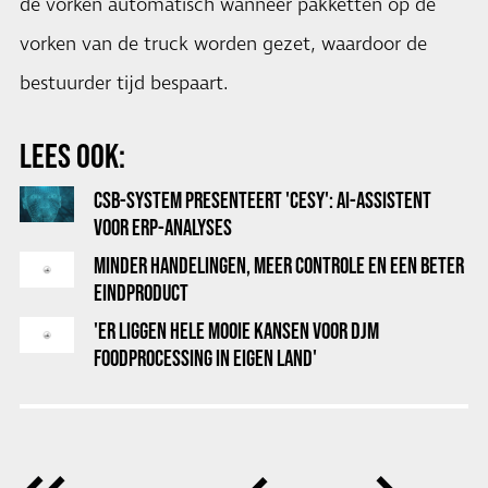
de vorken automatisch wanneer pakketten op de
vorken van de truck worden gezet, waardoor de
bestuurder tijd bespaart.
LEES OOK:
CSB-SYSTEM PRESENTEERT 'CESY': AI-ASSISTENT
VOOR ERP-ANALYSES
MINDER HANDELINGEN, MEER CONTROLE EN EEN BETER
EINDPRODUCT
'ER LIGGEN HELE MOOIE KANSEN VOOR DJM
FOODPROCESSING IN EIGEN LAND'