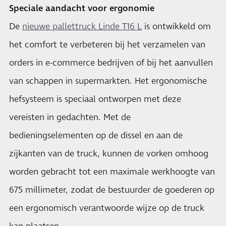
Speciale aandacht voor ergonomie
De
nieuwe pallettruck Linde T16 L
is ontwikkeld om
het comfort te verbeteren bij het verzamelen van
orders in e-commerce bedrijven of bij het aanvullen
van schappen in supermarkten. Het ergonomische
hefsysteem is speciaal ontworpen met deze
vereisten in gedachten. Met de
bedieningselementen op de dissel en aan de
zijkanten van de truck, kunnen de vorken omhoog
worden gebracht tot een maximale werkhoogte van
675 millimeter, zodat de bestuurder de goederen op
een ergonomisch verantwoorde wijze op de truck