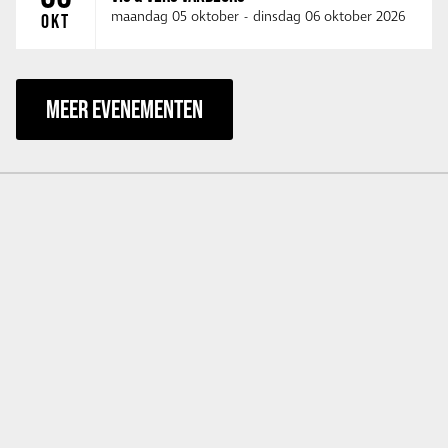
maandag 05 oktober
-
dinsdag 06 oktober 2026
OKT
MEER EVENEMENTEN