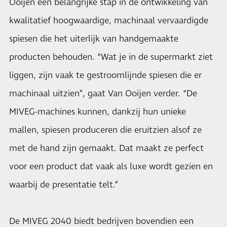
Ooijen een belangrijke stap in de ontwikkeling van
kwalitatief hoogwaardige, machinaal vervaardigde
spiesen die het uiterlijk van handgemaakte
producten behouden. “Wat je in de supermarkt ziet
liggen, zijn vaak te gestroomlijnde spiesen die er
machinaal uitzien”, gaat Van Ooijen verder. “De
MIVEG-machines kunnen, dankzij hun unieke
mallen, spiesen produceren die eruitzien alsof ze
met de hand zijn gemaakt. Dat maakt ze perfect
voor een product dat vaak als luxe wordt gezien en
waarbij de presentatie telt.”
De MIVEG 2040 biedt bedrijven bovendien een