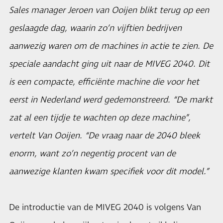
Sales manager Jeroen van Ooijen blikt terug op een
geslaagde dag, waarin zo’n vijftien bedrijven
aanwezig waren om de machines in actie te zien. De
speciale aandacht ging uit naar de MIVEG 2040. Dit
is een compacte, efficiënte machine die voor het
eerst in Nederland werd gedemonstreerd. “De markt
zat al een tijdje te wachten op deze machine”,
vertelt Van Ooijen. “De vraag naar de 2040 bleek
enorm, want zo’n negentig procent van de
aanwezige klanten kwam specifiek voor dit model.”
De introductie van de MIVEG 2040 is volgens Van