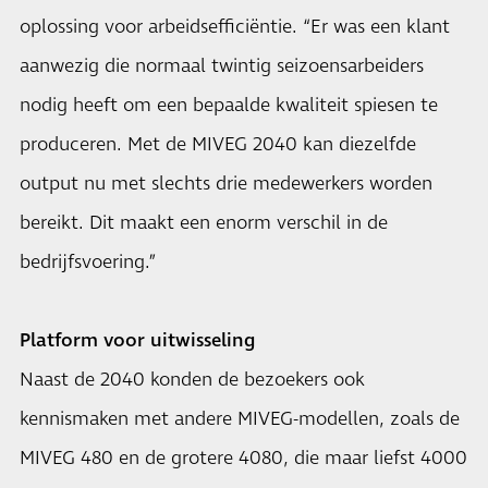
oplossing voor arbeidsefficiëntie. “Er was een klant
aanwezig die normaal twintig seizoensarbeiders
nodig heeft om een bepaalde kwaliteit spiesen te
produceren. Met de MIVEG 2040 kan diezelfde
output nu met slechts drie medewerkers worden
bereikt. Dit maakt een enorm verschil in de
bedrijfsvoering.”
Platform voor uitwisseling
Naast de 2040 konden de bezoekers ook
kennismaken met andere MIVEG-modellen, zoals de
MIVEG 480 en de grotere 4080, die maar liefst 4000