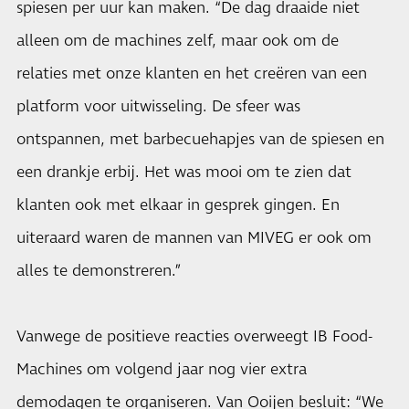
spiesen per uur kan maken. “De dag draaide niet
alleen om de machines zelf, maar ook om de
relaties met onze klanten en het creëren van een
platform voor uitwisseling. De sfeer was
ontspannen, met barbecuehapjes van de spiesen en
een drankje erbij. Het was mooi om te zien dat
klanten ook met elkaar in gesprek gingen. En
uiteraard waren de mannen van MIVEG er ook om
alles te demonstreren.”
Vanwege de positieve reacties overweegt IB Food-
Machines om volgend jaar nog vier extra
demodagen te organiseren. Van Ooijen besluit: “We