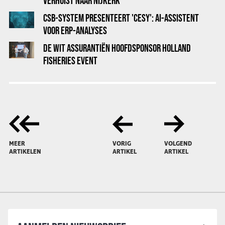
VERHUIST NAAR NIJKERK
CSB-SYSTEM PRESENTEERT 'CESY': AI-ASSISTENT
VOOR ERP-ANALYSES
DE WIT ASSURANTIËN HOOFDSPONSOR HOLLAND
FISHERIES EVENT
MEER
VORIG
VOLGEND
ARTIKELEN
ARTIKEL
ARTIKEL