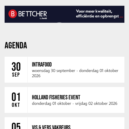
AGENDA
30
INTRAFOOD
woensdag 30 september
-
donderdag 01 oktober
SEP
2026
01
HOLLAND FISHERIES EVENT
donderdag 01 oktober
-
vrijdag 02 oktober 2026
OKT
05
VIS & VERS VAKBEURS