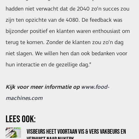
hadden niet verwacht dat de 2040 zo’n succes zou
zijn ten opzichte van de 4080. De feedback was
bijzonder positief en klanten waren enthousiast om
terug te komen. Zonder de klanten zou zo’n dag
niet slagen. We willen hen dan ook bedanken voor
hun interactie en de gezellige dag.”
Kijk voor meer informatie op
www.food-
machines.com
LEES OOK:
VISBEURS HEET VOORTAAN VIS & VERS VAKBEURS EN