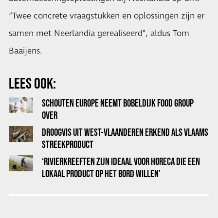
“Twee concrete vraagstukken en oplossingen zijn er
samen met Neerlandia gerealiseerd”, aldus Tom
Baaijens.
LEES OOK:
SCHOUTEN EUROPE NEEMT BOBELDIJK FOOD GROUP
OVER
DROOGVIS UIT WEST-VLAANDEREN ERKEND ALS VLAAMS
STREEKPRODUCT
‘RIVIERKREEFTEN ZIJN IDEAAL VOOR HORECA DIE EEN
LOKAAL PRODUCT OP HET BORD WILLEN’