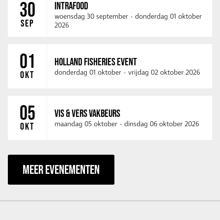
30
INTRAFOOD
woensdag 30 september
-
donderdag 01 oktober
SEP
2026
01
HOLLAND FISHERIES EVENT
donderdag 01 oktober
-
vrijdag 02 oktober 2026
OKT
05
VIS & VERS VAKBEURS
maandag 05 oktober
-
dinsdag 06 oktober 2026
OKT
MEER EVENEMENTEN