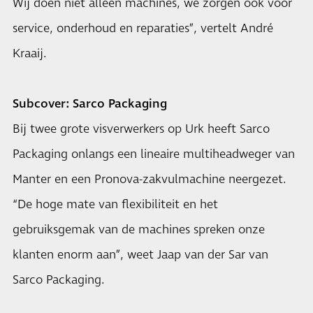
Wij doen niet alleen machines, we zorgen ook voor
service, onderhoud en reparaties”, vertelt André
Kraaij.
Subcover: Sarco Packaging
Bij twee grote visverwerkers op Urk heeft Sarco
Packaging onlangs een lineaire multiheadweger van
Manter en een Pronova-zakvulmachine neergezet.
“De hoge mate van flexibiliteit en het
gebruiksgemak van de machines spreken onze
klanten enorm aan”, weet Jaap van der Sar van
Sarco Packaging.