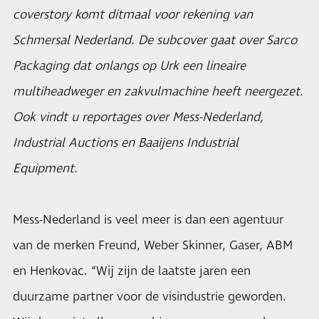
coverstory komt ditmaal voor rekening van
Schmersal Nederland. De subcover gaat over Sarco
Packaging dat onlangs op Urk een lineaire
multiheadweger en zakvulmachine heeft neergezet.
Ook vindt u reportages over Mess-Nederland,
Industrial Auctions en Baaijens Industrial
Equipment.
Mess-Nederland is veel meer is dan een agentuur
van de merken Freund, Weber Skinner, Gaser, ABM
en Henkovac. “Wij zijn de laatste jaren een
duurzame partner voor de visindustrie geworden.