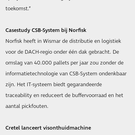
toekomst.”
Casestudy CSB-System bij Norfisk
Norfisk heeft in Wismar de distributie en logistiek
voor de DACH-regio onder één dak gebracht. De
omslag van 40.000 pallets per jaar zou zonder de
informatietechnologie van CSB-System ondenkbaar
zijn. Het IT-systeem biedt gegarandeerde
traceability en reduceert de buffervoorraad en het
aantal pickfouten.
Cretel lanceert visonthuidmachine