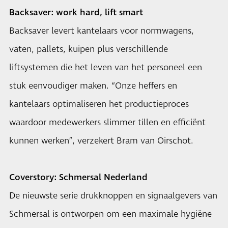
Backsaver: work hard, lift smart
Backsaver levert kantelaars voor normwagens,
vaten, pallets, kuipen plus verschillende
liftsystemen die het leven van het personeel een
stuk eenvoudiger maken. “Onze heffers en
kantelaars optimaliseren het productieproces
waardoor medewerkers slimmer tillen en efficiënt
kunnen werken”, verzekert Bram van Oirschot.
Coverstory: Schmersal Nederland
De nieuwste serie drukknoppen en signaalgevers van
Schmersal is ontworpen om een maximale hygiëne