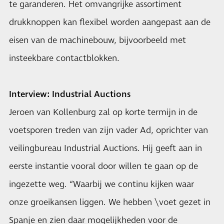
te garanderen. Het omvangrijke assortiment
drukknoppen kan flexibel worden aangepast aan de
eisen van de machinebouw, bijvoorbeeld met
insteekbare contactblokken.
Interview: Industrial Auctions
Jeroen van Kollenburg zal op korte termijn in de
voetsporen treden van zijn vader Ad, oprichter van
veilingbureau Industrial Auctions. Hij geeft aan in
eerste instantie vooral door willen te gaan op de
ingezette weg. “Waarbij we continu kijken waar
onze groeikansen liggen. We hebben \voet gezet in
Spanje en zien daar mogelijkheden voor de