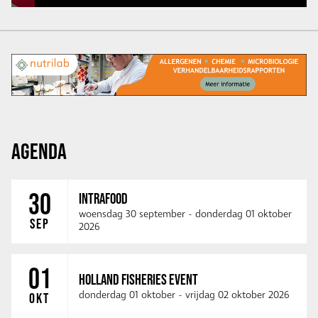
AGENDA
30
INTRAFOOD
woensdag 30 september
-
donderdag 01 oktober
SEP
2026
01
HOLLAND FISHERIES EVENT
donderdag 01 oktober
-
vrijdag 02 oktober 2026
OKT