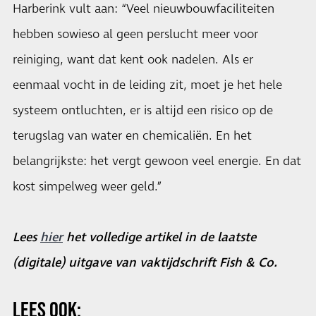
Harberink vult aan: “Veel nieuwbouwfaciliteiten
hebben sowieso al geen perslucht meer voor
reiniging, want dat kent ook nadelen. Als er
eenmaal vocht in de leiding zit, moet je het hele
systeem ontluchten, er is altijd een risico op de
terugslag van water en chemicaliën. En het
belangrijkste: het vergt gewoon veel energie. En dat
kost simpelweg weer geld.”
Lees
hier
het volledige artikel in de laatste
(digitale) uitgave van vaktijdschrift Fish & Co.
LEES OOK: