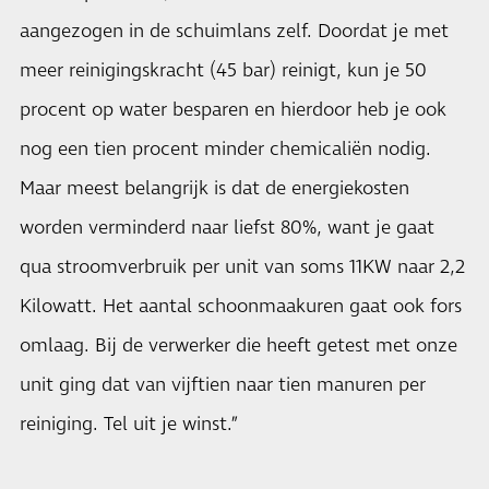
aangezogen in de schuimlans zelf. Doordat je met
meer reinigingskracht (45 bar) reinigt, kun je 50
procent op water besparen en hierdoor heb je ook
nog een tien procent minder chemicaliën nodig.
Maar meest belangrijk is dat de energiekosten
worden verminderd naar liefst 80%, want je gaat
qua stroomverbruik per unit van soms 11KW naar 2,2
Kilowatt. Het aantal schoonmaakuren gaat ook fors
omlaag. Bij de verwerker die heeft getest met onze
unit ging dat van vijftien naar tien manuren per
reiniging. Tel uit je winst.”