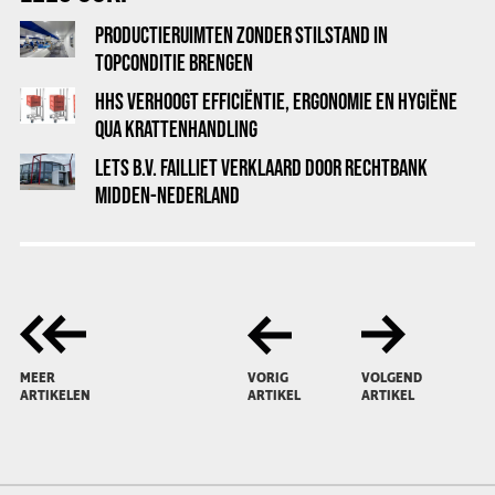
PRODUCTIERUIMTEN ZONDER STILSTAND IN
TOPCONDITIE BRENGEN
HHS VERHOOGT EFFICIËNTIE, ERGONOMIE EN HYGIËNE
QUA KRATTENHANDLING
LETS B.V. FAILLIET VERKLAARD DOOR RECHTBANK
MIDDEN-NEDERLAND
MEER
VORIG
VOLGEND
ARTIKELEN
ARTIKEL
ARTIKEL