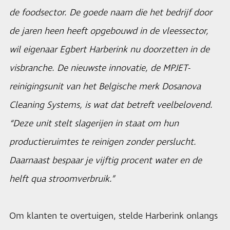
de foodsector. De goede naam die het bedrijf door
de jaren heen heeft opgebouwd in de vleessector,
wil eigenaar Egbert Harberink nu doorzetten in de
visbranche. De nieuwste innovatie, de MPJET-
reinigingsunit van het Belgische merk Dosanova
Cleaning Systems, is wat dat betreft veelbelovend.
“Deze unit stelt slagerijen in staat om hun
productieruimtes te reinigen zonder perslucht.
Daarnaast bespaar je vijftig procent water en de
helft qua stroomverbruik.”
Om klanten te overtuigen, stelde Harberink onlangs