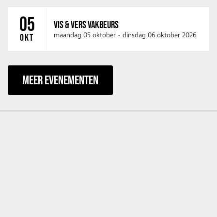
05
VIS & VERS VAKBEURS
maandag 05 oktober
-
dinsdag 06 oktober 2026
OKT
MEER EVENEMENTEN