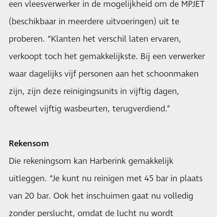
een vleesverwerker in de mogelijkheid om de MPJET
(beschikbaar in meerdere uitvoeringen) uit te
proberen. “Klanten het verschil laten ervaren,
verkoopt toch het gemakkelijkste. Bij een verwerker
waar dagelijks vijf personen aan het schoonmaken
zijn, zijn deze reinigingsunits in vijftig dagen,
oftewel vijftig wasbeurten, terugverdiend.”
Rekensom
Die rekeningsom kan Harberink gemakkelijk
uitleggen. “Je kunt nu reinigen met 45 bar in plaats
van 20 bar. Ook het inschuimen gaat nu volledig
zonder perslucht, omdat de lucht nu wordt