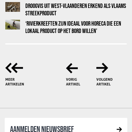
DROOGVIS UIT WEST-VLAANDEREN ERKEND ALS VLAAMS
STREEKPRODUCT
‘RIVIERKREEFTEN ZIJN IDEAAL VOOR HORECA DIE EEN
LOKAAL PRODUCT OP HET BORD WILLEN’
MEER
VORIG
VOLGEND
ARTIKELEN
ARTIKEL
ARTIKEL
AANMELDEN NIEUWSBRIEF