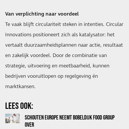
Van verplichting naar voordeel
Te vaak blijft circulariteit steken in intenties. Circular
Innovations positioneert zich als katalysator: het
vertaalt duurzaamheidsplannen naar actie, resultaat
en zakelijk voordeel. Door de combinatie van
strategie, uitvoering en meetbaarheid, kunnen
bedrijven vooruitlopen op regelgeving én
marktkansen.
LEES OOK:
SCHOUTEN EUROPE NEEMT BOBELDIJK FOOD GROUP
OVER