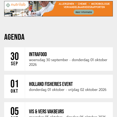
AGENDA
30
INTRAFOOD
woensdag 30 september
-
donderdag 01 oktober
SEP
2026
01
HOLLAND FISHERIES EVENT
donderdag 01 oktober
-
vrijdag 02 oktober 2026
OKT
05
VIS & VERS VAKBEURS