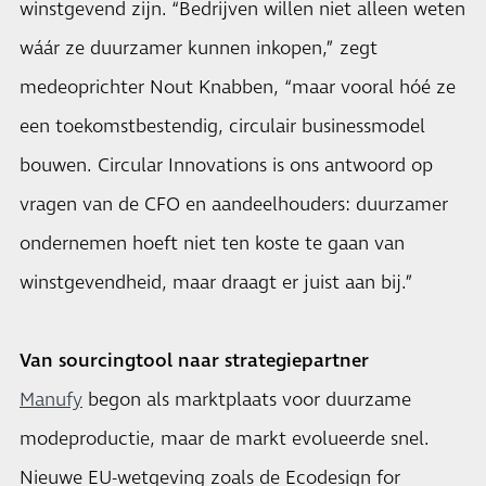
winstgevend zijn. “Bedrijven willen niet alleen weten
wáár ze duurzamer kunnen inkopen,” zegt
medeoprichter Nout Knabben, “maar vooral hóé ze
een toekomstbestendig, circulair businessmodel
bouwen. Circular Innovations is ons antwoord op
vragen van de CFO en aandeelhouders: duurzamer
ondernemen hoeft niet ten koste te gaan van
winstgevendheid, maar draagt er juist aan bij.”
Van sourcingtool naar strategiepartner
Manufy
begon als marktplaats voor duurzame
modeproductie, maar de markt evolueerde snel.
Nieuwe EU-wetgeving zoals de Ecodesign for