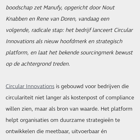
boodschap zet Manufy, opgericht door Nout
Knabben en Rene van Doren, vandaag een
volgende, radicale stap: het bedrijf lanceert Circular
Innovations als nieuw hoofdmerk en strategisch
platform, en laat het bekende sourcingmerk bewust
op de achtergrond treden.
Circular Innovations
is gebouwd voor bedrijven die
circulariteit niet langer als kostenpost of compliance
willen zien, maar als bron van waarde. Het platform
helpt organisaties om duurzame strategieën te
ontwikkelen die meetbaar, uitvoerbaar én