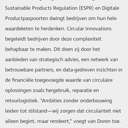
Sustainable Products Regulation (ESPR) en Digitale
Productpaspoorten dwingt bedrijven om hun hele
waardeketen te herdenken. Circular Innovations
begeleidt bedrijven door deze complexiteit
behapbaar te maken. Dit doen zij door het
aanbieden van strategisch advies, een netwerk van
betrouwbare partners, en data-gedreven inzichten in
de financiële toegevoegde waarde van circulaire
oplossingen zoals hergebruik, reparatie en
retourlogistiek. “Ambities zonder onderbouwing
leiden tot stilstand—wij zorgen dat circulariteit niet
alleen begint, maar rendeert,” voegt van Doren toe.