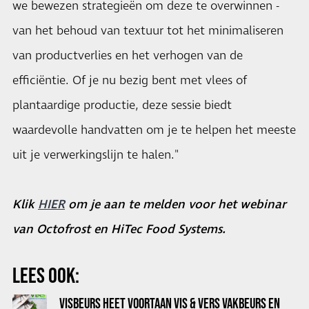
we bewezen strategieën om deze te overwinnen -
van het behoud van textuur tot het minimaliseren
van productverlies en het verhogen van de
efficiëntie. Of je nu bezig bent met vlees of
plantaardige productie, deze sessie biedt
waardevolle handvatten om je te helpen het meeste
uit je verwerkingslijn te halen."
Klik
HIER
om je aan te melden voor het webinar
van Octofrost en HiTec Food Systems.
LEES OOK:
VISBEURS HEET VOORTAAN VIS & VERS VAKBEURS EN