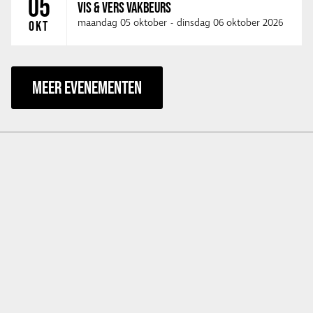
05
VIS & VERS VAKBEURS
maandag 05 oktober
-
dinsdag 06 oktober 2026
OKT
MEER EVENEMENTEN