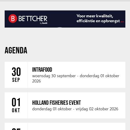
AGENDA
30
INTRAFOOD
woensdag 30 september
-
donderdag 01 oktober
SEP
2026
01
HOLLAND FISHERIES EVENT
donderdag 01 oktober
-
vrijdag 02 oktober 2026
OKT