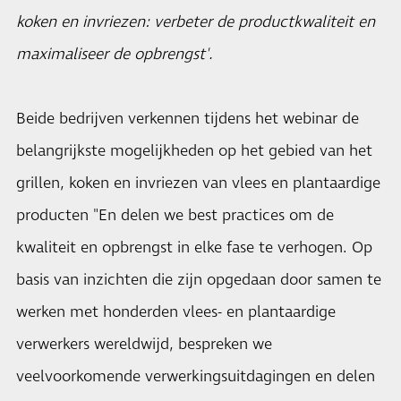
koken en invriezen: verbeter de productkwaliteit en
maximaliseer de opbrengst'.
Beide bedrijven verkennen tijdens het webinar de
belangrijkste mogelijkheden op het gebied van het
grillen, koken en invriezen van vlees en plantaardige
producten "En delen we best practices om de
kwaliteit en opbrengst in elke fase te verhogen. Op
basis van inzichten die zijn opgedaan door samen te
werken met honderden vlees- en plantaardige
verwerkers wereldwijd, bespreken we
veelvoorkomende verwerkingsuitdagingen en delen