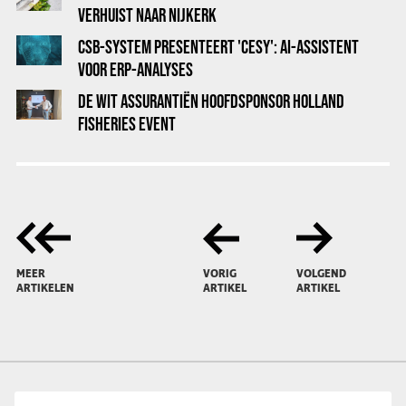
VERHUIST NAAR NIJKERK
CSB-SYSTEM PRESENTEERT 'CESY': AI-ASSISTENT
VOOR ERP-ANALYSES
DE WIT ASSURANTIËN HOOFDSPONSOR HOLLAND
FISHERIES EVENT
MEER
VORIG
VOLGEND
ARTIKELEN
ARTIKEL
ARTIKEL