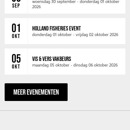
woensdag 30 september
-
donderdag 01 oktober
SEP
2026
01
HOLLAND FISHERIES EVENT
donderdag 01 oktober
-
vrijdag 02 oktober 2026
OKT
05
VIS & VERS VAKBEURS
maandag 05 oktober
-
dinsdag 06 oktober 2026
OKT
MEER EVENEMENTEN