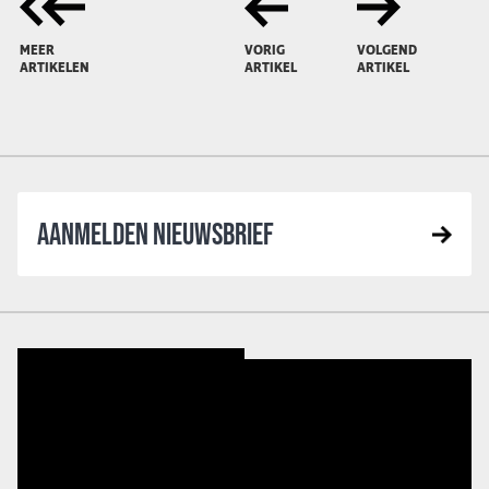
MEER
VORIG
VOLGEND
ARTIKELEN
ARTIKEL
ARTIKEL
AANMELDEN NIEUWSBRIEF