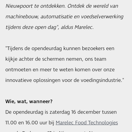
Nieuwpoort te ontdekken. Ontdek de wereld van
machinebouw, automatisatie en voedselverwerking
tijdens deze open dag", aldus Marelec.
"Tijdens de opendeurdag kunnen bezoekers een
kijkje achter de schermen nemen, ons team
ontmoeten en meer te weten komen over onze
innovatieve oplossingen voor de voedingsindustrie."
Wie, wat, wanneer?
De opendeurdag is zaterdag 16 december tussen
11.00 en 16.00 uur bij
Marelec Food Technologies