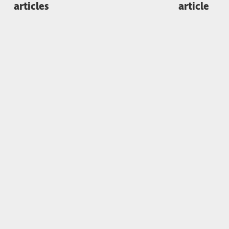
articles
article