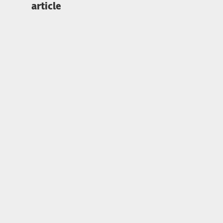
article