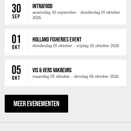
30
INTRAFOOD
woensdag 30 september
-
donderdag 01 oktober
SEP
2026
01
HOLLAND FISHERIES EVENT
donderdag 01 oktober
-
vrijdag 02 oktober 2026
OKT
05
VIS & VERS VAKBEURS
maandag 05 oktober
-
dinsdag 06 oktober 2026
OKT
MEER EVENEMENTEN