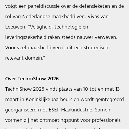
volgt een paneldiscussie over de defensieketen en de
rol van Nederlandse maakbedrijven. Vivas van
Leeuwen: “Veiligheid, technologie en
leveringszekerheid raken steeds nauwer verweven.
Voor veel maakbedrijven is dit een strategisch
relevant domein.”
Over TechniShow 2026
TechniShow 2026 vindt plaats van 10 tot en met 13
maart in Koninklijke Jaarbeurs en wordt geïntegreerd
georganiseerd met ESEF Maakindustrie. Samen
vormen zij het ontmoetingspunt voor professionals