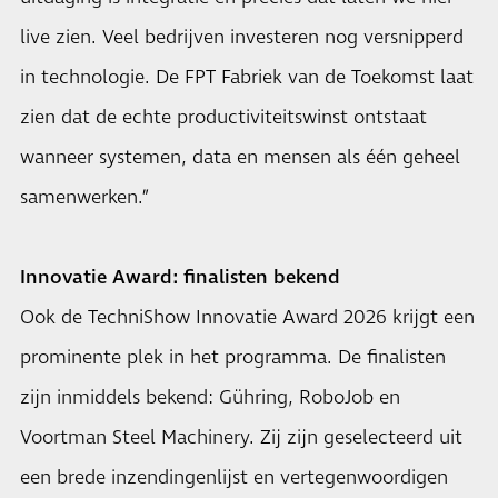
live zien. Veel bedrijven investeren nog versnipperd
in technologie. De FPT Fabriek van de Toekomst laat
zien dat de echte productiviteitswinst ontstaat
wanneer systemen, data en mensen als één geheel
samenwerken.”
Innovatie Award: finalisten bekend
Ook de TechniShow Innovatie Award 2026 krijgt een
prominente plek in het programma. De finalisten
zijn inmiddels bekend: Gühring, RoboJob en
Voortman Steel Machinery. Zij zijn geselecteerd uit
een brede inzendingenlijst en vertegenwoordigen