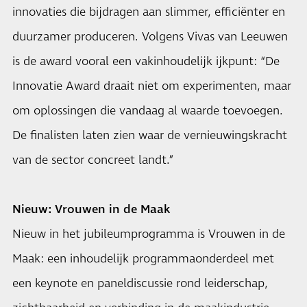
innovaties die bijdragen aan slimmer, efficiënter en
duurzamer produceren. Volgens Vivas van Leeuwen
is de award vooral een vakinhoudelijk ijkpunt: “De
Innovatie Award draait niet om experimenten, maar
om oplossingen die vandaag al waarde toevoegen.
De finalisten laten zien waar de vernieuwingskracht
van de sector concreet landt.”
Nieuw: Vrouwen in de Maak
Nieuw in het jubileumprogramma is Vrouwen in de
Maak: een inhoudelijk programmaonderdeel met
een keynote en paneldiscussie rond leiderschap,