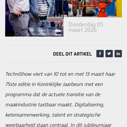
Donderdag 05
maart 2026
DEEL DIT ARTIKEL
TechniShow viert van 10 tot en met 13 maart haar
75ste editie in Koninklijke Jaarbeurs met een
programma dat de actuele transitie van de
maakindustrie tastbaar maakt. Digitalisering,
ketensamenwerking, talent en strategische
weerbaarheid staan centraal. In dit jubileumjaar