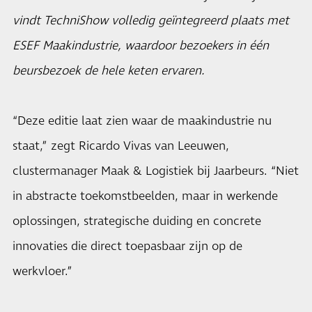
vindt TechniShow volledig geïntegreerd plaats met
ESEF Maakindustrie, waardoor bezoekers in één
beursbezoek de hele keten ervaren.
“Deze editie laat zien waar de maakindustrie nu
staat,” zegt Ricardo Vivas van Leeuwen,
clustermanager Maak & Logistiek bij Jaarbeurs. “Niet
in abstracte toekomstbeelden, maar in werkende
oplossingen, strategische duiding en concrete
innovaties die direct toepasbaar zijn op de
werkvloer.”