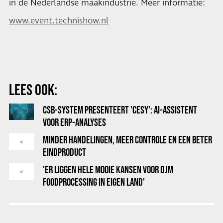
in de Nederlandse maakindustrie. Meer informatie:
www.event.technishow.nl
LEES OOK:
CSB-SYSTEM PRESENTEERT 'CESY': AI-ASSISTENT
VOOR ERP-ANALYSES
MINDER HANDELINGEN, MEER CONTROLE EN EEN BETER
EINDPRODUCT
'ER LIGGEN HELE MOOIE KANSEN VOOR DJM
FOODPROCESSING IN EIGEN LAND'