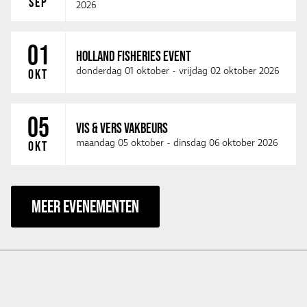
SEP
2026
01
HOLLAND FISHERIES EVENT
donderdag 01 oktober
-
vrijdag 02 oktober 2026
OKT
05
VIS & VERS VAKBEURS
maandag 05 oktober
-
dinsdag 06 oktober 2026
OKT
MEER EVENEMENTEN