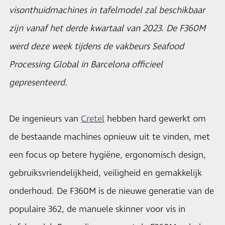
visonthuidmachines in tafelmodel zal beschikbaar
zijn vanaf het derde kwartaal van 2023. De F360M
werd deze week tijdens de vakbeurs Seafood
Processing Global in Barcelona officieel
gepresenteerd.
De ingenieurs van
Cretel
hebben hard gewerkt om
de bestaande machines opnieuw uit te vinden, met
een focus op betere hygiëne, ergonomisch design,
gebruiksvriendelijkheid, veiligheid en gemakkelijk
onderhoud. De F360M is de nieuwe generatie van de
populaire 362, de manuele skinner voor vis in