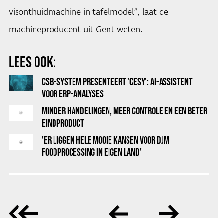
visonthuidmachine in tafelmodel”, laat de
machineproducent uit Gent weten.
LEES OOK:
CSB-SYSTEM PRESENTEERT 'CESY': AI-ASSISTENT
VOOR ERP-ANALYSES
MINDER HANDELINGEN, MEER CONTROLE EN EEN BETER
EINDPRODUCT
'ER LIGGEN HELE MOOIE KANSEN VOOR DJM
FOODPROCESSING IN EIGEN LAND'