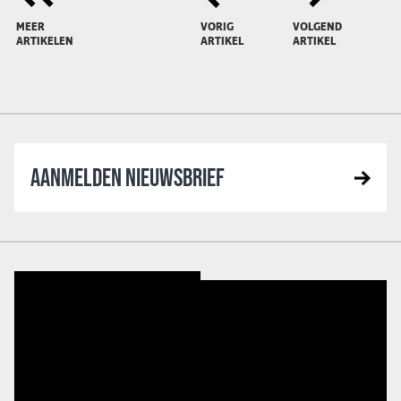
MEER
VORIG
VOLGEND
ARTIKELEN
ARTIKEL
ARTIKEL
AANMELDEN NIEUWSBRIEF